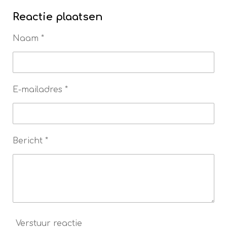
Reactie plaatsen
Naam *
E-mailadres *
Bericht *
Verstuur reactie